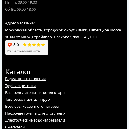
Пн-Пт: 09:00-19:00
Сб-Вс: 09:00-18:00
Адрес магазина:
Московская область, городской округ Химки, Пятницкое шоссе
18 км от МКАД,Стройдвор "Брехово", пав. С-43, С-07
Каталог
Радиаторы отопления
Трубы и фитинги
Распределительные коллекторы
Теплоизоляция для труб
Бойлеры косвенного нагрева
Насосные группы для отопления
Электрические водонагреватели
Смесители