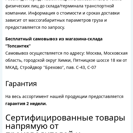
физических лиц до склада/терминала транспортной
компании. Информация о стоимости и сроках доставки
зависит от массогабаритных параметров груза и
предоставляется по запросу.
Бесплатный самовывоз из магазина-склада
“Топсантех”
Самовывоз осуществляется по адресу: Москва, Московская
область, городской округ Химки, Пятницкое шоссе 18 км от
МКАД, Стройдвор "Брехово", пав. С-43, С-07
Гарантия
На весь ассортимент нашей продукции предоставляется
гарантия 2 недели.
Сертифицированные товары
напрямую от