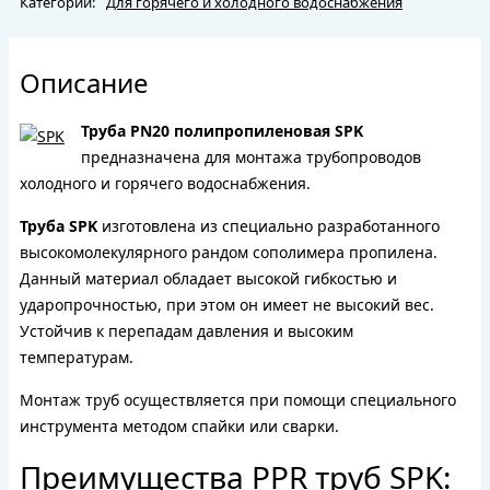
Категории:
Для горячего и холодного водоснабжения
Описание
Труба PN20 полипропиленовая SPK
предназначена для монтажа трубопроводов
холодного и горячего водоснабжения.
Труба SPK
изготовлена из специально разработанного
высокомолекулярного рандом сополимера пропилена.
Данный материал обладает высокой гибкостью и
ударопрочностью, при этом он имеет не высокий вес.
Устойчив к перепадам давления и высоким
температурам.
Монтаж труб осуществляется при помощи специального
инструмента методом спайки или сварки.
Преимущества PPR труб SPK: