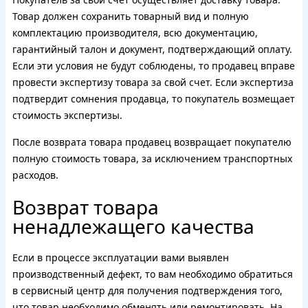
Товар должен сохранить товарный вид и полную
комплектацию производителя, всю документацию,
гарантийный талон и документ, подтверждающий оплату.
Если эти условия не будут соблюдены, то продавец вправе
провести экспертизу товара за свой счет. Если экспертиза
подтвердит сомнения продавца, то покупатель возмещает
стоимость экспертизы.
После возврата товара продавец возвращает покупателю
полную стоимость товара, за исключением транспортных
расходов.
Возврат товара
ненадлежащего качества
Если в процессе эксплуатации вами выявлен
производственный дефект, то вам необходимо обратиться
в сервисный центр для получения подтверждения того,
что товар необходимо обменять или ремонтировать. На