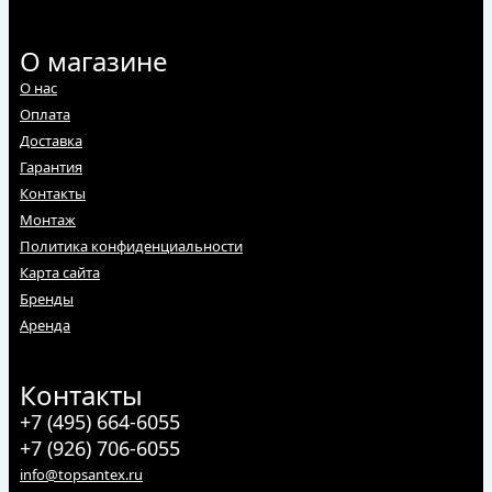
О магазине
О нас
Оплата
Доставка
Гарантия
Контакты
Монтаж
Политика конфиденциальности
Карта сайта
Бренды
Аренда
Контакты
+7 (495) 664-6055
+7 (926) 706-6055
info@topsantex.ru