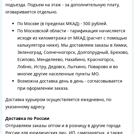
подъезда. Подъем на этаж - за дополнительную плату,
оговаривается отдельно.
По Москве (в пределах МКАД) - 500 рублей.
По Московской области - тарификация начисляется
исходя из километража от МКАД (расчет с помощью
калькулятора ниже). Мы доставляем заказы в Химки,
Зеленоград, Солнечногорск, Долгопрудный, Брехово,
Есипово, Менделеево, Нахабино, Красногорск,
Лобню, Истру, Дедовск, Лыткино, Поварово и во
многие другие населенные пункты МО.
Возможна доставка день в день - согласовывается
при оформлении заказа.
Доставка курьером осуществляется ежедневно, по
указанному адресу.
Доставка по России
Отправляем заказы оптом и в розницу в другие города
России для юридических лиц, ИП, самозанятых, а также