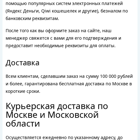
помощью популярных систем электронных платежей
(Яндекс Деньги, Qiwi кошешелек и другие), безналом по
банковским реквизитам.
После того как вы оформите заказ на сайте, наш
менеджер свяжется с вами для его подтверждения и
предоставит необходимые реквизиты для оплаты.
Доставка
Всем клиентам, сделавшим заказ на сумму 100 000 рублей
и более, гарантирована бесплатная доставка по Москве в
короткие сроки.
Курьерская доставка по
Москве и Московской
области
Осуществляется ежедневно по указанному адресу, до