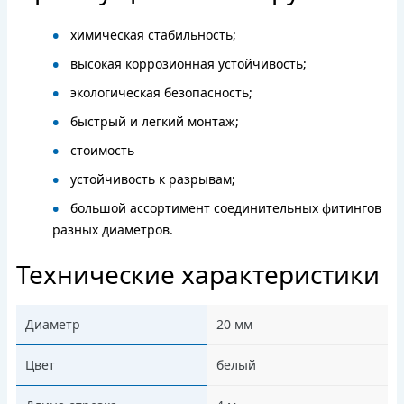
химическая стабильность;
высокая коррозионная устойчивость;
экологическая безопасность;
быстрый и легкий монтаж;
стоимость
устойчивость к разрывам;
большой ассортимент соединительных фитингов
разных диаметров.
Технические характеристики
Диаметр
20 мм
Цвет
белый