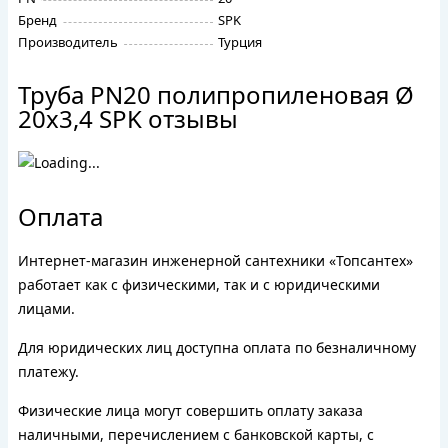
Бренд
SPK
Производитель
Турция
Труба PN20 полипропиленовая Ø
20х3,4 SPK отзывы
Оплата
Интернет-магазин инженерной сантехники «Топсантех»
работает как с физическими, так и с юридическими
лицами.
Для юридических лиц доступна оплата по безналичному
платежу.
Физические лица могут совершить оплату заказа
наличными, перечислением с банковской карты, с