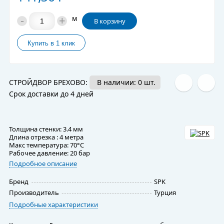
-
+
м
В корзину
СТРОЙДВОР БРЕХОВО:
В наличии: 0 шт.
Срок доставки до 4 дней
Толщина стенки: 3.4 мм
Длина отрезка : 4 метра
Макс температура: 70°C
Рабочее давление: 20 бар
Подробное описание
Бренд
SPK
Производитель
Турция
Подробные характеристики