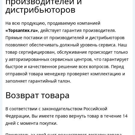
производителей и
дистрибьюторов
На всю продукцию, продаваемую компанией
«Topsantex.ru»
, действует гарантия производителя.
Прямые поставки от производителей и дистрибьюторов
позволяют обеспечивать должный уровень сервиса. Наш
товар сертифицирован, обслуживание происходит только
у авторизированных сервисных центров, что гарантирует
быстрое и качественное решение всех вопросов. Перед
отправкой товара менеджер проверяет комплектацию и
заполняет гарантийный талон.
Возврат товара
В соответствии с законодательством Российской
Федерации, Вы имеете право вернуть товар в течение 14
дней с момента покупки.
Покупатель за свой счет осуществляет доставку товара.