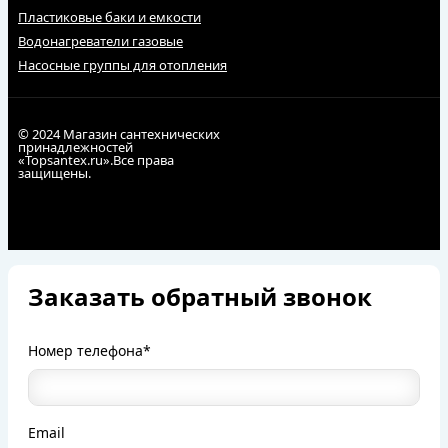
Пластиковые баки и емкости
Водонагреватели газовые
Насосные группы для отопления
© 2024 Магазин сантехнических
принадлежностей
«Topsantex.ru».Все права
защищены.
Заказать обратный звонок
Номер телефона*
Email