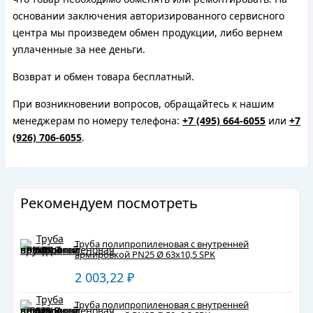
основании заключения авторизированного сервисного
центра мы произведем обмен продукции, либо вернем
уплаченные за нее деньги.
Возврат и обмен товара бесплатный.
При возникновении вопросов, обращайтесь к нашим
менеджерам по номеру телефона:
+7 (495) 664-6055
или
+7
(926) 706-6055
.
Рекомендуем посмотреть
Труба полипропиленовая с внутренней
армировкой PN25 Ø 63х10,5 SPK
2 003,22
₽
Труба полипропиленовая с внутренней