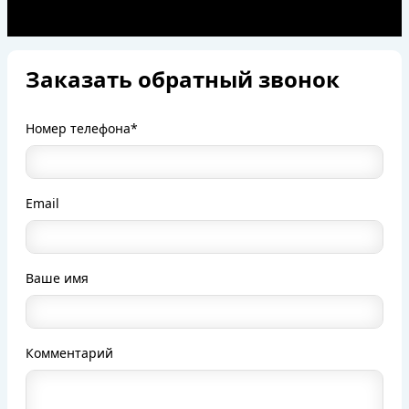
Заказать обратный звонок
Номер телефона*
Email
Ваше имя
Комментарий