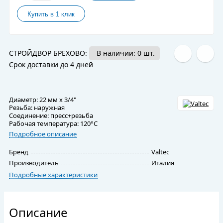
СТРОЙДВОР БРЕХОВО:
В наличии: 0 шт.
Срок доставки до 4 дней
Диаметр: 22 мм х 3/4"
Резьба: наружная
Соединение: пресс+резьба
Рабочая температура: 120°С
Подробное описание
Бренд
Valtec
Производитель
Италия
Подробные характеристики
Описание