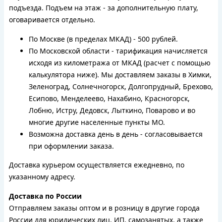
подъезда. Подъем на этаж - за дополнительную плату,
оговаривается отдельно.
По Москве (в пределах МКАД) - 500 рублей.
По Московской области - тарификация начисляется
исходя из километража от МКАД (расчет с помощью
калькулятора ниже). Мы доставляем заказы в Химки,
Зеленоград, Солнечногорск, Долгопрудный, Брехово,
Есипово, Менделеево, Нахабино, Красногорск,
Лобню, Истру, Дедовск, Лыткино, Поварово и во
многие другие населенные пункты МО.
Возможна доставка день в день - согласовывается
при оформлении заказа.
Доставка курьером осуществляется ежедневно, по
указанному адресу.
Доставка по России
Отправляем заказы оптом и в розницу в другие города
России для юридических лиц, ИП, самозанятых, а также