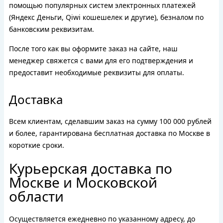
помощью популярных систем электронных платежей
(Яндекс Деньги, Qiwi кошешелек и другие), безналом по
банковским реквизитам.
После того как вы оформите заказ на сайте, наш
менеджер свяжется с вами для его подтверждения и
предоставит необходимые реквизиты для оплаты.
Доставка
Всем клиентам, сделавшим заказ на сумму 100 000 рублей
и более, гарантирована бесплатная доставка по Москве в
короткие сроки.
Курьерская доставка по
Москве и Московской
области
Осуществляется ежедневно по указанному адресу, до