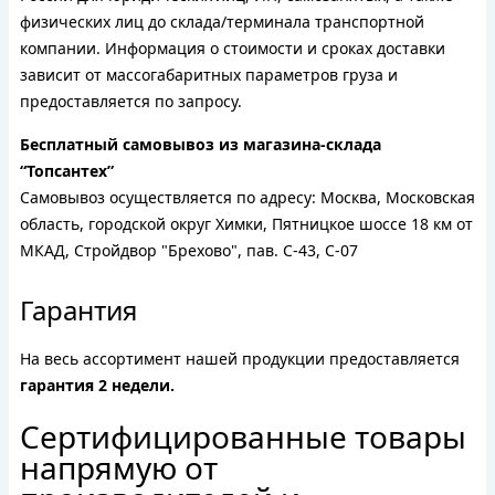
физических лиц до склада/терминала транспортной
компании. Информация о стоимости и сроках доставки
зависит от массогабаритных параметров груза и
предоставляется по запросу.
Бесплатный самовывоз из магазина-склада
“Топсантех”
Самовывоз осуществляется по адресу: Москва, Московская
область, городской округ Химки, Пятницкое шоссе 18 км от
МКАД, Стройдвор "Брехово", пав. С-43, С-07
Гарантия
На весь ассортимент нашей продукции предоставляется
гарантия 2 недели.
Сертифицированные товары
напрямую от