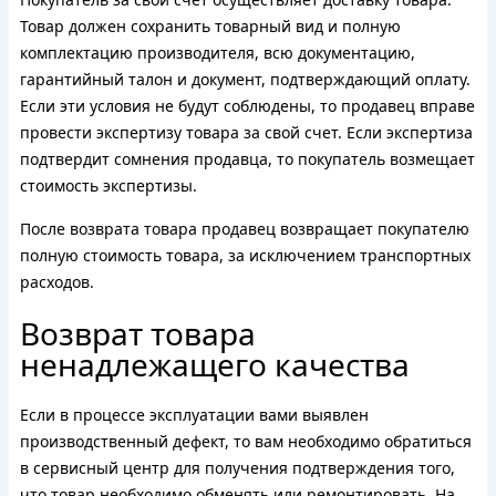
Товар должен сохранить товарный вид и полную
комплектацию производителя, всю документацию,
гарантийный талон и документ, подтверждающий оплату.
Если эти условия не будут соблюдены, то продавец вправе
провести экспертизу товара за свой счет. Если экспертиза
подтвердит сомнения продавца, то покупатель возмещает
стоимость экспертизы.
После возврата товара продавец возвращает покупателю
полную стоимость товара, за исключением транспортных
расходов.
Возврат товара
ненадлежащего качества
Если в процессе эксплуатации вами выявлен
производственный дефект, то вам необходимо обратиться
в сервисный центр для получения подтверждения того,
что товар необходимо обменять или ремонтировать. На