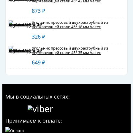
нержавеющей стали 45° 42 мм Valtec
873
₽
Угольник прессовый двухраструбный из
нержавеющей стали 45° 18 мм Valtec
326
₽
Угольник прессовый двухраструбный из
нержавеющей стали 45° 35 мм Valtec
649
₽
Мы в социальных сетях:
Принимаем к оплате: