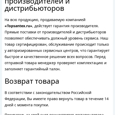
производителей и
дистрибьюторов
На всю продукцию, продаваемую компанией
«Topsantex.ru»
, действует гарантия производителя.
Прямые поставки от производителей и дистрибьюторов
позволяют обеспечивать должный уровень сервиса. Наш
товар сертифицирован, обслуживание происходит только
у авторизированных сервисных центров, что гарантирует
быстрое и качественное решение всех вопросов. Перед
отправкой товара менеджер проверяет комплектацию и
заполняет гарантийный талон.
Возврат товара
В соответствии с законодательством Российской
Федерации, Вы имеете право вернуть товар в течение 14
дней с момента покупки.
Покупатель за свой счет осуществляет доставку товара.