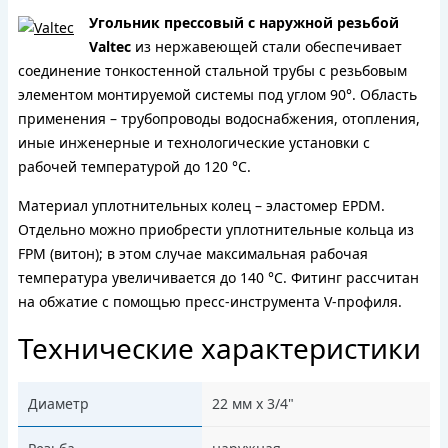
Угольник прессовый с наружной резьбой
Valtec
из нержавеющей стали обеспечивает
соединение тонкостенной стальной трубы с резьбовым
элементом монтируемой системы под углом 90°. Область
применения – трубопроводы водоснабжения, отопления,
иные инженерные и технологические установки с
рабочей температурой до 120 °С.
Материал уплотнительных колец – эластомер EPDM.
Отдельно можно приобрести уплотнительные кольца из
FPM (витон); в этом случае максимальная рабочая
температура увеличивается до 140 °С. Фитинг рассчитан
на обжатие с помощью пресс-инструмента V-профиля.
Технические характеристики
Диаметр
22 мм х 3/4"