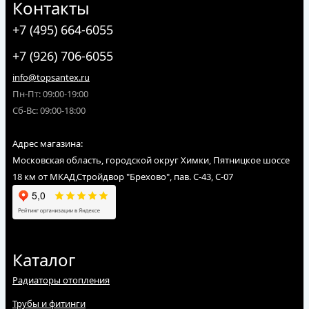
Контакты
+7 (495) 664-6055
+7 (926) 706-6055
info@topsantex.ru
Пн-Пт: 09:00-19:00
Сб-Вс: 09:00-18:00
Адрес магазина:
Московская область, городской округ Химки, Пятницкое шоссе
18 км от МКАД,Стройдвор "Брехово", пав. С-43, С-07
Каталог
Радиаторы отопления
Трубы и фитинги