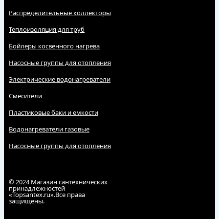
Распределительные коллекторы
Теплоизоляция для труб
Бойлеры косвенного нагрева
Насосные группы для отопления
Электрические водонагреватели
Смесители
Пластиковые баки и емкости
Водонагреватели газовые
Насосные группы для отопления
© 2024 Магазин сантехнических
принадлежностей
«Topsantex.ru».Все права
защищены.