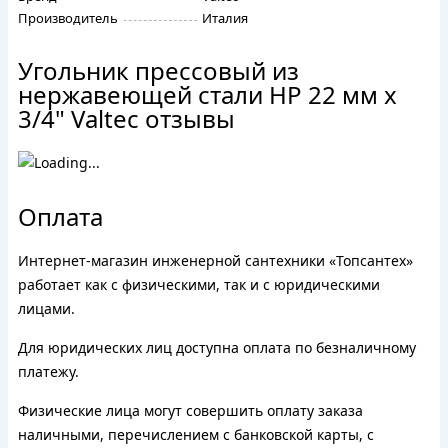
Производитель
Италия
Угольник прессовый из
нержавеющей стали НР 22 мм х
3/4" Valtec отзывы
Оплата
Интернет-магазин инженерной сантехники «Топсантех»
работает как с физическими, так и с юридическими
лицами.
Для юридических лиц доступна оплата по безналичному
платежу.
Физические лица могут совершить оплату заказа
наличными, перечислением с банковской карты, с