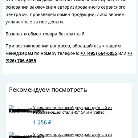
основании заключения авторизированного сервисного
центра мы произведем обмен продукции, либо вернем
уплаченные за нее деньги.
Возврат и обмен товара бесплатный.
При возникновении вопросов, обращайтесь к нашим
менеджерам по номеру телефона:
+7 (495) 664-6055
или
+7
(926) 706-6055
.
Рекомендуем посмотреть
Угольник прессовый двухраструбный из
нержавеющей стали 45° 54 мм Valtec
1 256
₽
Угольник прессовый двухраструбный из