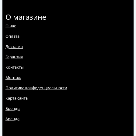
О магазине
О нас
Оплата
Доставка
Гарантия
Контакты
Монтаж
Политика конфиденциальности
Карта сайта
Бренды
Аренда