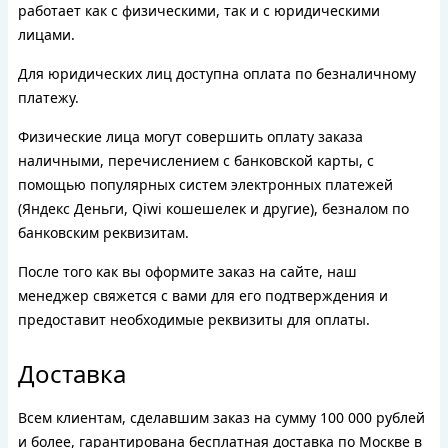
работает как с физическими, так и с юридическими
лицами.
Для юридических лиц доступна оплата по безналичному
платежу.
Физические лица могут совершить оплату заказа
наличными, перечислением с банковской карты, с
помощью популярных систем электронных платежей
(Яндекс Деньги, Qiwi кошешелек и другие), безналом по
банковским реквизитам.
После того как вы оформите заказ на сайте, наш
менеджер свяжется с вами для его подтверждения и
предоставит необходимые реквизиты для оплаты.
Доставка
Всем клиентам, сделавшим заказ на сумму 100 000 рублей
и более, гарантирована бесплатная доставка по Москве в