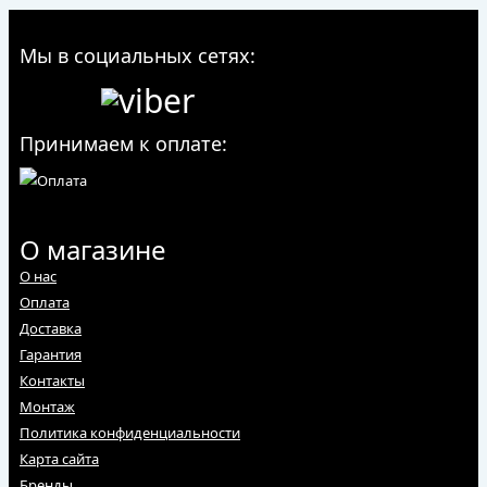
Мы в социальных сетях:
Принимаем к оплате:
О магазине
О нас
Оплата
Доставка
Гарантия
Контакты
Монтаж
Политика конфиденциальности
Карта сайта
Бренды