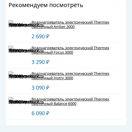
Рекомендуем посмотреть
Водонагреватель электрический Thermex
проточный Amber 3000
2 690
₽
Водонагреватель электрический Thermex
проточный Focus 3000
3 290
₽
Водонагреватель электрический Thermex
проточный Hotty 3000
3 090
₽
Водонагреватель электрический Thermex
проточный Balance 6000
6 090
₽