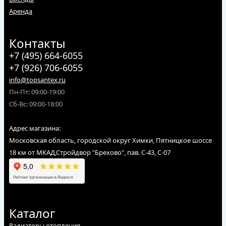
Аренда
Контакты
+7 (495) 664-6055
+7 (926) 706-6055
info@topsantex.ru
Пн-Пт: 09:00-19:00
Сб-Вс: 09:00-18:00
Адрес магазина:
Московская область, городской округ Химки, Пятницкое шоссе
18 км от МКАД,Стройдвор "Брехово", пав. С-43, С-07
Каталог
Радиаторы отопления