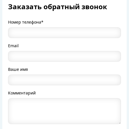
Заказать обратный звонок
Номер телефона*
Email
Ваше имя
Комментарий