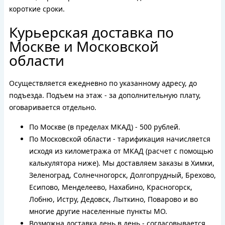
короткие сроки.
Курьерская доставка по
Москве и Московской
области
Осуществляется ежедневно по указанному адресу, до
подъезда. Подъем на этаж - за дополнительную плату,
оговаривается отдельно.
По Москве (в пределах МКАД) - 500 рублей.
По Московской области - тарификация начисляется
исходя из километража от МКАД (расчет с помощью
калькулятора ниже). Мы доставляем заказы в Химки,
Зеленоград, Солнечногорск, Долгопрудный, Брехово,
Есипово, Менделеево, Нахабино, Красногорск,
Лобню, Истру, Дедовск, Лыткино, Поварово и во
многие другие населенные пункты МО.
Возможна доставка день в день - согласовывается