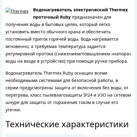
Водонагреватель электрический Thermex
проточный Ruby
предназначен для
получения воды в бытовых целях, который легко
установить вместо обычного крана и обеспечить
постоянный приток горячей воды. Вода нагревается
мгновенно, а требуемая температура задается
регулировкой протока (снижением/повышением «напора»
воды на входе в устройство) при помощи ручки прибора.
Водонагреватель Thermex Ruby оснащен всеми
необходимыми системами для безопасной работы, в
серии предусмотрены защита от включения без воды, от
перегрева, класс пылевлагозащиты IP24 и УЗО на сетевом
шнуре для защиты от поражения током в случае его
утечки.
Технические характеристики