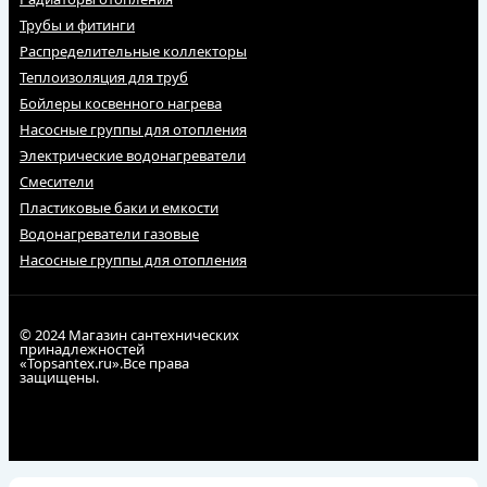
Трубы и фитинги
Распределительные коллекторы
Теплоизоляция для труб
Бойлеры косвенного нагрева
Насосные группы для отопления
Электрические водонагреватели
Смесители
Пластиковые баки и емкости
Водонагреватели газовые
Насосные группы для отопления
© 2024 Магазин сантехнических
принадлежностей
«Topsantex.ru».Все права
защищены.