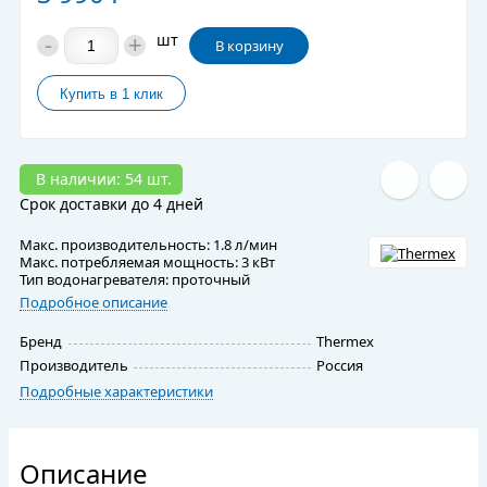
-
+
шт
В корзину
В наличии: 54 шт.
Срок доставки до 4 дней
Макс. производительность: 1.8 л/мин
Макс. потребляемая мощность: 3 кВт
Тип водонагревателя: проточный
Подробное описание
Бренд
Thermex
Производитель
Россия
Подробные характеристики
Описание