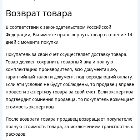
Возврат товара
В соответствии с законодательством Российской
Федерации, Вы имеете право вернуть товар в течение 14
дней с момента покупки.
Покупатель за свой счет осуществляет доставку товара.
Товар должен сохранить товарный вид и полную
комплектацию производителя, всю документацию,
гарантийный талон и документ, подтверждающий оплату.
Если эти условия не будут соблюдены, то продавец вправе
провести экспертизу товара за свой счет. Если экспертиза
подтвердит сомнения продавца, то покупатель возмещает
стоимость экспертизы.
После возврата товара продавец возвращает покупателю
полную стоимость товара, за исключением транспортных
расходов.