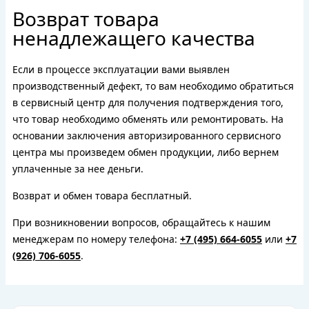
Возврат товара
ненадлежащего качества
Если в процессе эксплуатации вами выявлен
производственный дефект, то вам необходимо обратиться
в сервисный центр для получения подтверждения того,
что товар необходимо обменять или ремонтировать. На
основании заключения авторизированного сервисного
центра мы произведем обмен продукции, либо вернем
уплаченные за нее деньги.
Возврат и обмен товара бесплатный.
При возникновении вопросов, обращайтесь к нашим
менеджерам по номеру телефона:
+7 (495) 664-6055
или
+7
(926) 706-6055
.