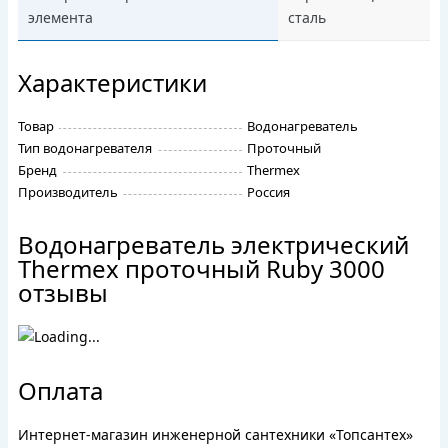
элемента
сталь
Характеристики
Товар
Водонагреватель
Тип водонагревателя
Проточный
Бренд
Thermex
Производитель
Россия
Водонагреватель электрический
Thermex проточный Ruby 3000
отзывы
Оплата
Интернет-магазин инженерной сантехники «Топсантех»