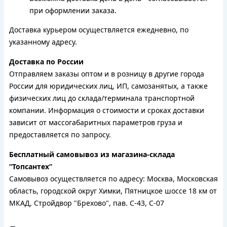
при оформлении заказа.
Доставка курьером осуществляется ежедневно, по
указанному адресу.
Доставка по России
Отправляем заказы оптом и в розницу в другие города
России для юридических лиц, ИП, самозанятых, а также
физических лиц до склада/терминала транспортной
компании. Информация о стоимости и сроках доставки
зависит от массогабаритных параметров груза и
предоставляется по запросу.
Бесплатный самовывоз из магазина-склада
“Топсантех”
Самовывоз осуществляется по адресу: Москва, Московская
область, городской округ Химки, Пятницкое шоссе 18 км от
МКАД, Стройдвор "Брехово", пав. С-43, С-07