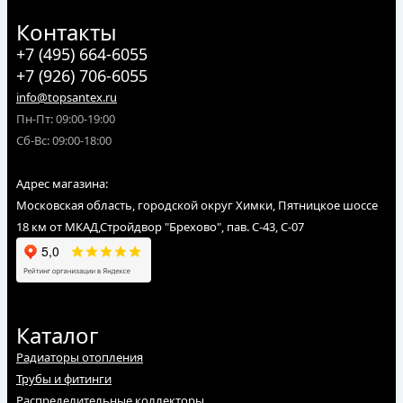
Контакты
+7 (495) 664-6055
+7 (926) 706-6055
info@topsantex.ru
Пн-Пт: 09:00-19:00
Сб-Вс: 09:00-18:00
Адрес магазина:
Московская область, городской округ Химки, Пятницкое шоссе
18 км от МКАД,Стройдвор "Брехово", пав. С-43, С-07
Каталог
Радиаторы отопления
Трубы и фитинги
Распределительные коллекторы