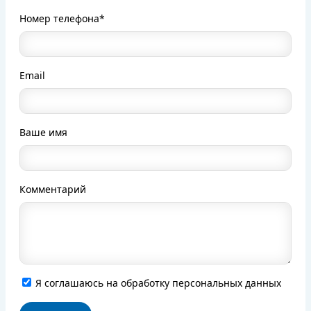
Номер телефона*
Email
Ваше имя
Комментарий
Я соглашаюсь на обработку персональных данных