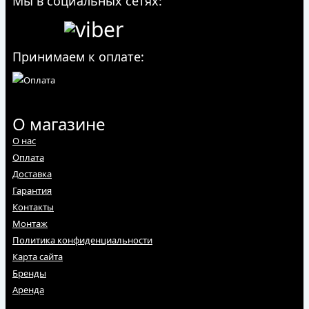
Мы в социальных сетях:
Принимаем к оплате:
О магазине
О нас
Оплата
Доставка
Гарантия
Контакты
Монтаж
Политика конфиденциальности
Карта сайта
Бренды
Аренда