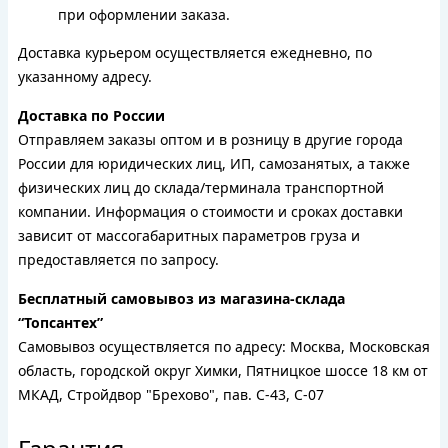
при оформлении заказа.
Доставка курьером осуществляется ежедневно, по
указанному адресу.
Доставка по России
Отправляем заказы оптом и в розницу в другие города
России для юридических лиц, ИП, самозанятых, а также
физических лиц до склада/терминала транспортной
компании. Информация о стоимости и сроках доставки
зависит от массогабаритных параметров груза и
предоставляется по запросу.
Бесплатный самовывоз из магазина-склада
“Топсантех”
Самовывоз осуществляется по адресу: Москва, Московская
область, городской округ Химки, Пятницкое шоссе 18 км от
МКАД, Стройдвор "Брехово", пав. С-43, С-07