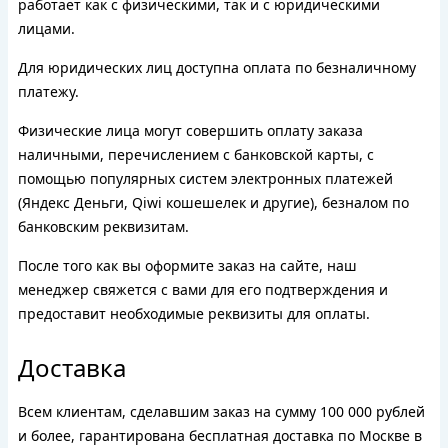
работает как с физическими, так и с юридическими
лицами.
Для юридических лиц доступна оплата по безналичному
платежу.
Физические лица могут совершить оплату заказа
наличными, перечислением с банковской карты, с
помощью популярных систем электронных платежей
(Яндекс Деньги, Qiwi кошешелек и другие), безналом по
банковским реквизитам.
После того как вы оформите заказ на сайте, наш
менеджер свяжется с вами для его подтверждения и
предоставит необходимые реквизиты для оплаты.
Доставка
Всем клиентам, сделавшим заказ на сумму 100 000 рублей
и более, гарантирована бесплатная доставка по Москве в