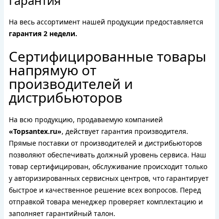
Гарантия
На весь ассортимент нашей продукции предоставляется
гарантия 2 недели.
Сертифицированные товары
напрямую от
производителей и
дистрибьюторов
На всю продукцию, продаваемую компанией
«Topsantex.ru»
, действует гарантия производителя.
Прямые поставки от производителей и дистрибьюторов
позволяют обеспечивать должный уровень сервиса. Наш
товар сертифицирован, обслуживание происходит только
у авторизированных сервисных центров, что гарантирует
быстрое и качественное решение всех вопросов. Перед
отправкой товара менеджер проверяет комплектацию и
заполняет гарантийный талон.