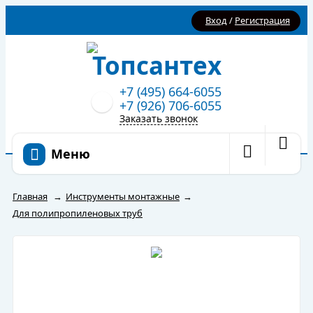
Вход
/
Регистрация
+7 (495) 664-6055
+7 (926) 706-6055
Заказать звонок
Меню
Главная
→
Инструменты монтажные
→
Для полипропиленовых труб