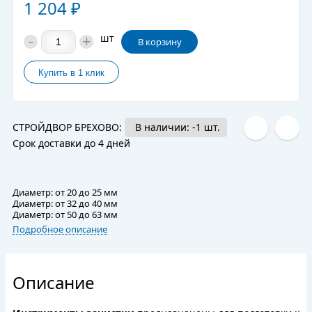
1 204
₽
-
+
шт
В корзину
СТРОЙДВОР БРЕХОВО:
В наличии: -1 шт.
Срок доставки до 4 дней
Диаметр: от 20 до 25 мм
Диаметр: от 32 до 40 мм
Диаметр: от 50 до 63 мм
Подробное описание
Описание