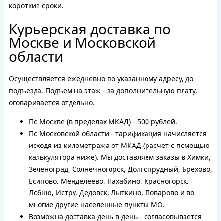
короткие сроки.
Курьерская доставка по
Москве и Московской
области
Осуществляется ежедневно по указанному адресу, до
подъезда. Подъем на этаж - за дополнительную плату,
оговаривается отдельно.
По Москве (в пределах МКАД) - 500 рублей.
По Московской области - тарификация начисляется
исходя из километража от МКАД (расчет с помощью
калькулятора ниже). Мы доставляем заказы в Химки,
Зеленоград, Солнечногорск, Долгопрудный, Брехово,
Есипово, Менделеево, Нахабино, Красногорск,
Лобню, Истру, Дедовск, Лыткино, Поварово и во
многие другие населенные пункты МО.
Возможна доставка день в день - согласовывается