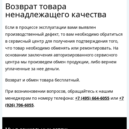
Возврат товара
ненадлежащего качества
Если в процессе эксплуатации вами выявлен
производственный дефект, то вам необходимо обратиться
в сервисный центр для получения подтверждения того,
что товар необходимо обменять или ремонтировать. На
основании заключения авторизированного сервисного
центра мы произведем обмен продукции, либо вернем
уплаченные за нее деньги.
Возврат и обмен товара бесплатный.
При возникновении вопросов, обращайтесь к нашим
менеджерам по номеру телефона:
+7 (495) 664-6055
или
+7
(926) 706-6055
.