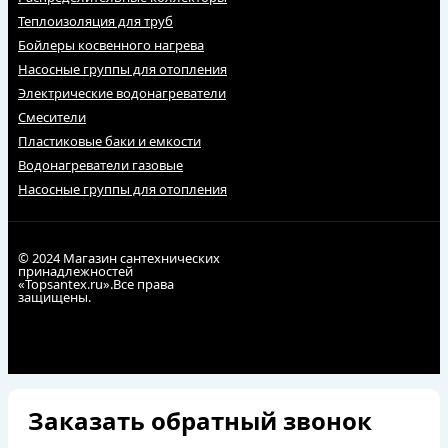
Теплоизоляция для труб
Бойлеры косвенного нагрева
Насосные группы для отопления
Электрические водонагреватели
Смесители
Пластиковые баки и емкости
Водонагреватели газовые
Насосные группы для отопления
© 2024 Магазин сантехнических
принадлежностей
«Topsantex.ru».Все права
защищены.
Заказать обратный звонок