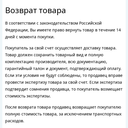
Возврат товара
В соответствии с законодательством Российской
Федерации, Вы имеете право вернуть товар в течение 14
дней с момента покупки.
Покупатель за свой счет осуществляет доставку товара.
Товар должен сохранить товарный вид и полную
комплектацию производителя, всю документацию,
гарантийный талон и документ, подтверждающий оплату.
Если эти условия не будут соблюдены, то продавец вправе
провести экспертизу товара за свой счет. Если экспертиза
подтвердит сомнения продавца, то покупатель возмещает
стоимость экспертизы.
После возврата товара продавец возвращает покупателю
полную стоимость товара, за исключением транспортных
расходов.