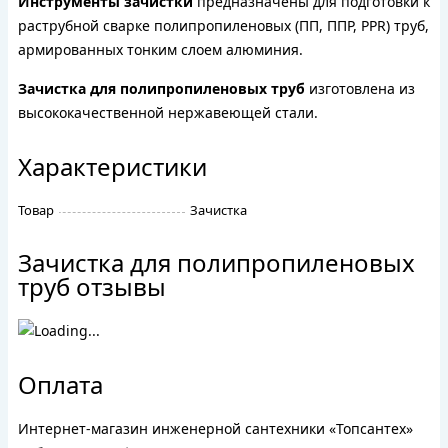
Инструменты зачистки
предназначены для подготовки к
раструбной сварке полипропиленовых (ПП, ППР, PPR) труб,
армированных тонким слоем алюминия.
Зачистка для полипропиленовых труб
изготовлена из
высококачественной нержавеющей стали.
Характеристики
Товар
Зачистка
Зачистка для полипропиленовых
труб отзывы
Оплата
Интернет-магазин инженерной сантехники «Топсантех»