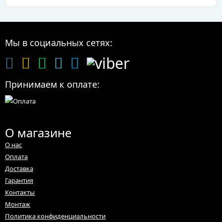
Мы в социальных сетях:
Принимаем к оплате:
О магазине
О нас
Оплата
Доставка
Гарантия
Контакты
Монтаж
Политика конфиденциальности