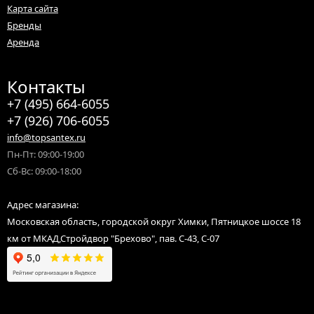
Карта сайта
Бренды
Аренда
Контакты
+7 (495) 664-6055
+7 (926) 706-6055
info@topsantex.ru
Пн-Пт: 09:00-19:00
Сб-Вс: 09:00-18:00
Адрес магазина:
Московская область, городской округ Химки, Пятницкое шоссе 18
км от МКАД,Стройдвор "Брехово", пав. С-43, С-07