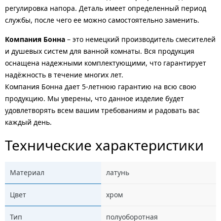
регулировка напора. Деталь имеет определенный период
службы, после чего ее можно самостоятельно заменить.
Компания Бонна
– это немецкий производитель смесителей
и душевых систем для ванной комнаты. Вся продукция
оснащена надежными комплектующими, что гарантирует
надёжность в течение многих лет.
Компания Бонна дает 5-летнюю гарантию на всю свою
продукцию. Мы уверены, что данное изделие будет
удовлетворять всем вашим требованиям и радовать вас
каждый день.
Технические характеристики
Материал
латунь
Цвет
хром
Тип
полуоборотная