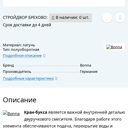
СТРОЙДВОР БРЕХОВО:
В наличии: 0 шт.
Срок доставки до 4 дней
Материал: латунь
Тип: полуоборотная
Подробное описание
Бренд
Bonna
Производитель
Германия
Подробные характеристики
Описание
Кран-букса
является важной внутренней деталью
двуручкового смесителя. Благодаря работе этого
элемента обеспечиваются подача, перекрытие воды и