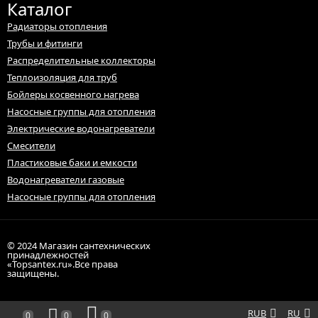
Каталог
Радиаторы отопления
Трубы и фитинги
Распределительные коллекторы
Теплоизоляция для труб
Бойлеры косвенного нагрева
Насосные группы для отопления
Электрические водонагреватели
Смесители
Пластиковые баки и емкости
Водонагреватели газовые
Насосные группы для отопления
© 2024 Магазин сантехнических
принадлежностей
«Topsantex.ru».Все права
защищены.
RUB
RU
0
0
0