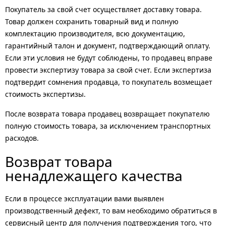
Покупатель за свой счет осуществляет доставку товара.
Товар должен сохранить товарный вид и полную
комплектацию производителя, всю документацию,
гарантийный талон и документ, подтверждающий оплату.
Если эти условия не будут соблюдены, то продавец вправе
провести экспертизу товара за свой счет. Если экспертиза
подтвердит сомнения продавца, то покупатель возмещает
стоимость экспертизы.
После возврата товара продавец возвращает покупателю
полную стоимость товара, за исключением транспортных
расходов.
Возврат товара
ненадлежащего качества
Если в процессе эксплуатации вами выявлен
производственный дефект, то вам необходимо обратиться в
сервисный центр для получения подтверждения того, что