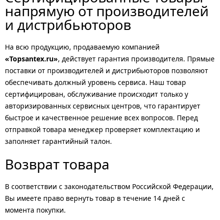
напрямую от производителей
и дистрибьюторов
На всю продукцию, продаваемую компанией
«Topsantex.ru»
, действует гарантия производителя. Прямые
поставки от производителей и дистрибьюторов позволяют
обеспечивать должный уровень сервиса. Наш товар
сертифицирован, обслуживание происходит только у
авторизированных сервисных центров, что гарантирует
быстрое и качественное решение всех вопросов. Перед
отправкой товара менеджер проверяет комплектацию и
заполняет гарантийный талон.
Возврат товара
В соответствии с законодательством Российской Федерации,
Вы имеете право вернуть товар в течение 14 дней с
момента покупки.