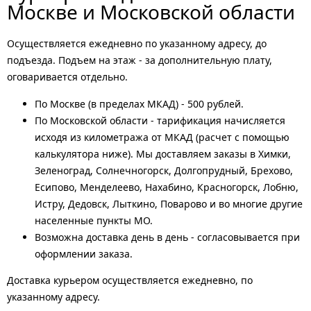
Москве и Московской области
Осуществляется ежедневно по указанному адресу, до
подъезда. Подъем на этаж - за дополнительную плату,
оговаривается отдельно.
По Москве (в пределах МКАД) - 500 рублей.
По Московской области - тарификация начисляется
исходя из километража от МКАД (расчет с помощью
калькулятора ниже). Мы доставляем заказы в Химки,
Зеленоград, Солнечногорск, Долгопрудный, Брехово,
Есипово, Менделеево, Нахабино, Красногорск, Лобню,
Истру, Дедовск, Лыткино, Поварово и во многие другие
населенные пункты МО.
Возможна доставка день в день - согласовывается при
оформлении заказа.
Доставка курьером осуществляется ежедневно, по
указанному адресу.