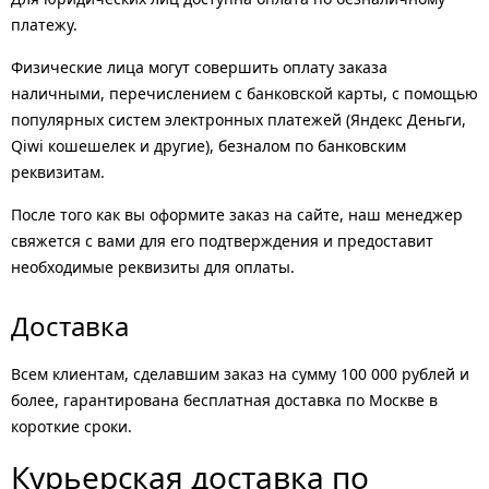
платежу.
Физические лица могут совершить оплату заказа
наличными, перечислением с банковской карты, с помощью
популярных систем электронных платежей (Яндекс Деньги,
Qiwi кошешелек и другие), безналом по банковским
реквизитам.
После того как вы оформите заказ на сайте, наш менеджер
свяжется с вами для его подтверждения и предоставит
необходимые реквизиты для оплаты.
Доставка
Всем клиентам, сделавшим заказ на сумму 100 000 рублей и
более, гарантирована бесплатная доставка по Москве в
короткие сроки.
Курьерская доставка по