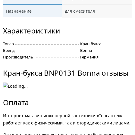
Назначение
для смесителя
Характеристики
Товар
Кран-букса
Бренд
Bonna
Производитель
Германия
Кран-букса BNP0131 Bonna отзывы
Оплата
Интернет-магазин инженерной сантехники «Топсантех»
работает как с физическими, так и с юридическими лицами.
Для юридических лиц доступна оплата по безналичному