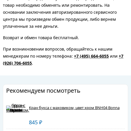
товар необходимо обменять или ремонтировать. На
основании заключения авторизированного сервисного
центра мы произведем обмен продукции, либо вернем
уплаченные за нее деньги.
Возврат и обмен товара бесплатный.
При возникновении вопросов, обращайтесь к нашим
менеджерам по номеру телефона:
+7 (495) 664-6055
или
+7
(926) 706-6055
.
Рекомендуем посмотреть
Кран букса с маховиком, цвет хром BNH04 Bonna
845
₽