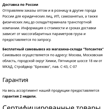
Доставка по России
Отправляем заказы оптом и в розницу в другие города
России для юридических лиц, ИП, самозанятых, а также
физических лиц до склада/терминала транспортной
компании. Информация о стоимости и сроках доставки
зависит от массогабаритных параметров груза и
предоставляется по запросу.
Бесплатный самовывоз из магазина-склада “Топсантех”
Самовывоз осуществляется по адресу: Москва, Московская
область, городской округ Химки, Пятницкое шоссе 18 км от
МКАД, Стройдвор "Брехово", пав. С-43, С-07
Гарантия
На весь ассортимент нашей продукции предоставляется
гарантия 2 недели.
Сертифицированные товары