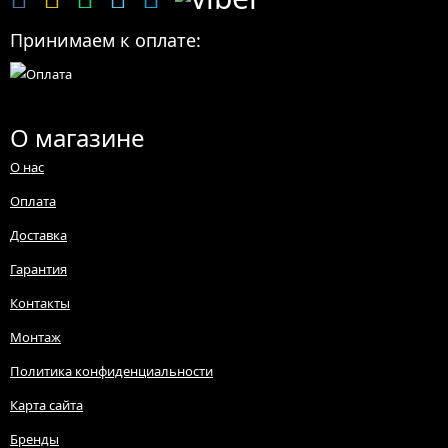
Принимаем к оплате:
О магазине
О нас
Оплата
Доставка
Гарантия
Контакты
Монтаж
Политика конфиденциальности
Карта сайта
Бренды