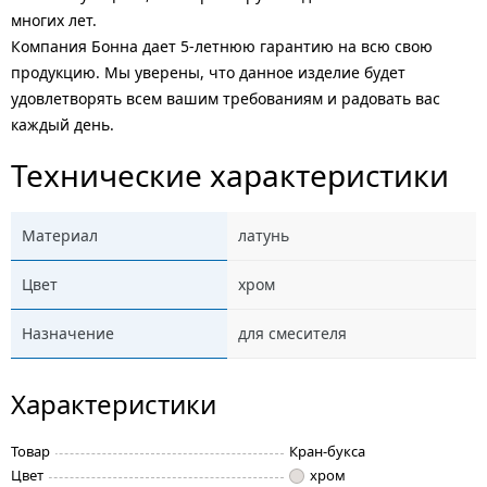
многих лет.
Компания Бонна дает 5-летнюю гарантию на всю свою
продукцию. Мы уверены, что данное изделие будет
удовлетворять всем вашим требованиям и радовать вас
каждый день.
Технические характеристики
Материал
латунь
Цвет
хром
Назначение
для смесителя
Характеристики
Товар
Кран-букса
Цвет
хром