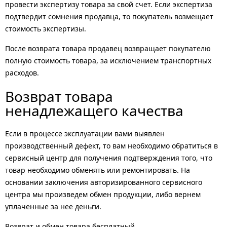
провести экспертизу товара за свой счет. Если экспертиза
подтвердит сомнения продавца, то покупатель возмещает
стоимость экспертизы.
После возврата товара продавец возвращает покупателю
полную стоимость товара, за исключением транспортных
расходов.
Возврат товара
ненадлежащего качества
Если в процессе эксплуатации вами выявлен
производственный дефект, то вам необходимо обратиться в
сервисный центр для получения подтверждения того, что
товар необходимо обменять или ремонтировать. На
основании заключения авторизированного сервисного
центра мы произведем обмен продукции, либо вернем
уплаченные за нее деньги.
Возврат и обмен товара бесплатный.