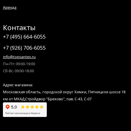
Аренда
Контакты
+7 (495) 664-6055
+7 (926) 706-6055
info@topsantex.ru
Пн-Пт: 09:00-19:00
Сб-Вс: 09:00-18:00
Адрес магазина:
Московская область, городской округ Химки, Пятницкое шоссе 18
км от МКАД,Стройдвор "Брехово", пав. С-43, С-07