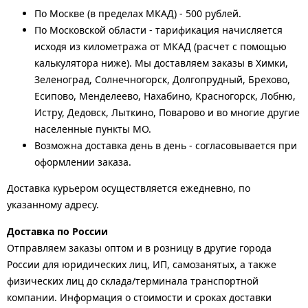
По Москве (в пределах МКАД) - 500 рублей.
По Московской области - тарификация начисляется
исходя из километража от МКАД (расчет с помощью
калькулятора ниже). Мы доставляем заказы в Химки,
Зеленоград, Солнечногорск, Долгопрудный, Брехово,
Есипово, Менделеево, Нахабино, Красногорск, Лобню,
Истру, Дедовск, Лыткино, Поварово и во многие другие
населенные пункты МО.
Возможна доставка день в день - согласовывается при
оформлении заказа.
Доставка курьером осуществляется ежедневно, по
указанному адресу.
Доставка по России
Отправляем заказы оптом и в розницу в другие города
России для юридических лиц, ИП, самозанятых, а также
физических лиц до склада/терминала транспортной
компании. Информация о стоимости и сроках доставки