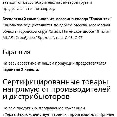
зависит от массогабаритных параметров груза и
предоставляется по запросу.
Бесплатный самовывоз из магазина-склада “Топсантех”
Самовывоз осуществляется по адресу: Москва, Московская
область, городской округ Химки, Пятницкое шоссе 18 км от
МКАД, Стройдвор "Брехово", пав. С-43, С-07
Гарантия
На весь ассортимент нашей продукции предоставляется
гарантия 2 недели.
Сертифицированные товары
напрямую от производителей
и дистрибьюторов
На всю продукцию, продаваемую компанией
«Topsantex.ru»
, действует гарантия производителя. Прямые