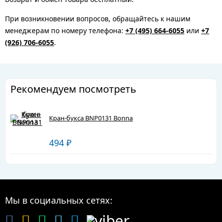
При возникновении вопросов, обращайтесь к нашим
менеджерам по номеру телефона:
+7 (495) 664-6055
или
+7
(926) 706-6055
.
Рекомендуем посмотреть
Кран-букса BNP0131 Bonna
494
₽
Мы в социальных сетях: