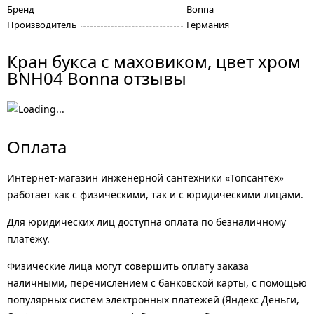
Бренд
Bonna
Производитель
Германия
Кран букса с маховиком, цвет хром
BNH04 Bonna отзывы
Оплата
Интернет-магазин инженерной сантехники «Топсантех»
работает как с физическими, так и с юридическими лицами.
Для юридических лиц доступна оплата по безналичному
платежу.
Физические лица могут совершить оплату заказа
наличными, перечислением с банковской карты, с помощью
популярных систем электронных платежей (Яндекс Деньги,