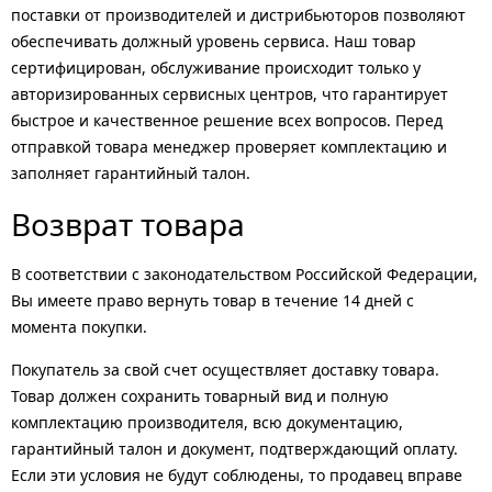
поставки от производителей и дистрибьюторов позволяют
обеспечивать должный уровень сервиса. Наш товар
сертифицирован, обслуживание происходит только у
авторизированных сервисных центров, что гарантирует
быстрое и качественное решение всех вопросов. Перед
отправкой товара менеджер проверяет комплектацию и
заполняет гарантийный талон.
Возврат товара
В соответствии с законодательством Российской Федерации,
Вы имеете право вернуть товар в течение 14 дней с
момента покупки.
Покупатель за свой счет осуществляет доставку товара.
Товар должен сохранить товарный вид и полную
комплектацию производителя, всю документацию,
гарантийный талон и документ, подтверждающий оплату.
Если эти условия не будут соблюдены, то продавец вправе