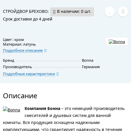
СТРОЙДВОР БРЕХОВО:
В наличии: 0 шт.
Срок доставки до 4 дней
Цвет : хром
Материал: латунь
Подробное описание
Бренд
Bonna
Производитель
Германия
Подробные характеристики
Описание
Компания Бонна
– это немецкий производитель
смесителей и душевых систем для ванной
комнаты. Вся продукция оснащена надежными
комплектующими, что гарантирует надёжность в течение