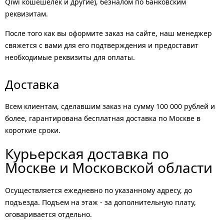
Qiwi кошешелек и другие), безналом по банковским
реквизитам.
После того как вы оформите заказ на сайте, наш менеджер
свяжется с вами для его подтверждения и предоставит
необходимые реквизиты для оплаты.
Доставка
Всем клиентам, сделавшим заказ на сумму 100 000 рублей и
более, гарантирована бесплатная доставка по Москве в
короткие сроки.
Курьерская доставка по
Москве и Московской области
Осуществляется ежедневно по указанному адресу, до
подъезда. Подъем на этаж - за дополнительную плату,
оговаривается отдельно.