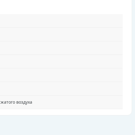
жатого воздуха