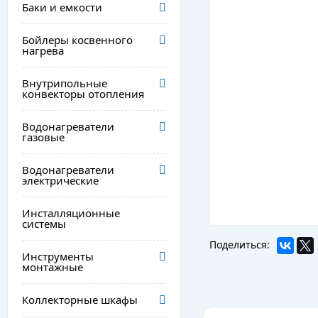
Баки и емкости
Бойлеры косвенного
нагрева
Внутрипольные
конвекторы отопления
Водонагреватели
газовые
Водонагреватели
электрические
Инсталляционные
системы
Поделиться:
Инструменты
монтажные
Коллекторные шкафы