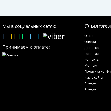
О магаз
Мы в социальных сетях:
О нас
Оплата
Принимаем к оплате:
Доставка
Гарантия
Контакты
Монтаж
Политика конфи
Карта сайта
Бренды
Аренда