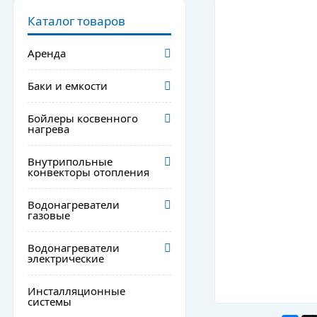
Каталог товаров
Аренда
Баки и емкости
Бойлеры косвенного
нагрева
Внутрипольные
конвекторы отопления
Водонагреватели
газовые
Водонагреватели
электрические
Инсталляционные
системы