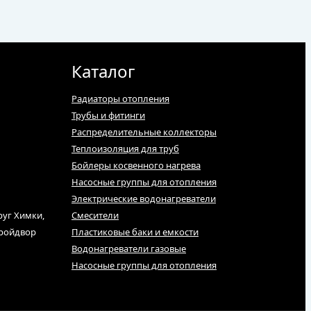
Каталог
Радиаторы отопления
Трубы и фитинги
Распределительные коллекторы
Теплоизоляция для труб
Бойлеры косвенного нагрева
Насосные группы для отопления
Электрические водонагреватели
руг Химки,
Смесители
тройдвор
Пластиковые баки и емкости
Водонагреватели газовые
Насосные группы для отопления