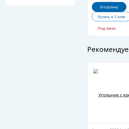
В корзину
Под заказ
Рекомендуе