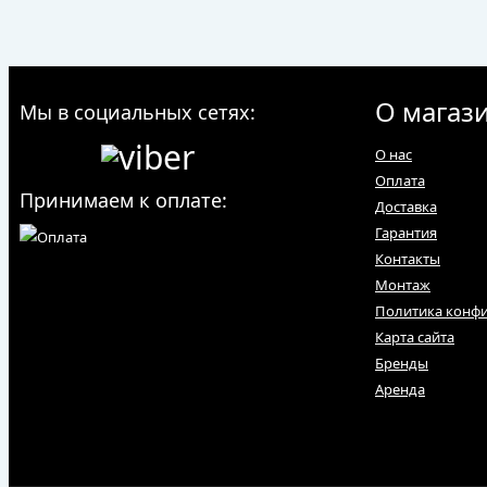
О магаз
Мы в социальных сетях:
О нас
Оплата
Принимаем к оплате:
Доставка
Гарантия
Контакты
Монтаж
Политика конф
Карта сайта
Бренды
Аренда