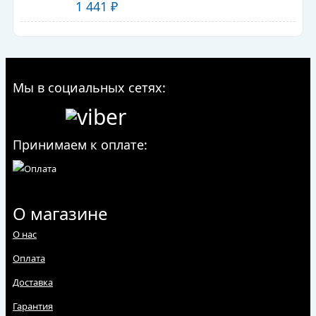
1 441
₽
Мы в социальных сетях:
Принимаем к оплате:
О магазине
О нас
Оплата
Доставка
Гарантия