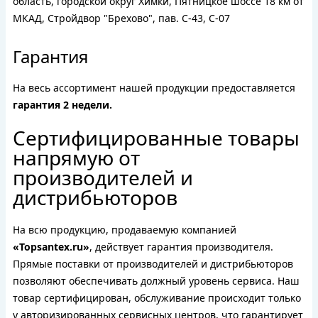
область, городской округ Химки, Пятницкое шоссе 18 км от
МКАД, Стройдвор "Брехово", пав. С-43, С-07
Гарантия
На весь ассортимент нашей продукции предоставляется
гарантия 2 недели.
Сертифицированные товары
напрямую от
производителей и
дистрибьюторов
На всю продукцию, продаваемую компанией
«Topsantex.ru»
, действует гарантия производителя.
Прямые поставки от производителей и дистрибьюторов
позволяют обеспечивать должный уровень сервиса. Наш
товар сертифицирован, обслуживание происходит только
у авторизированных сервисных центров, что гарантирует