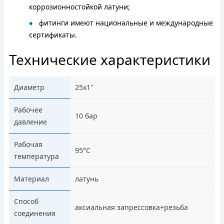
коррозионностойкой латуни;
фитинги имеют национальные и международные
сертификаты.
Технические характеристики
Диаметр
25х1''
Рабочее
10 бар
давление
Рабочая
95°C
температура
Материал
латунь
Способ
аксиальная запрессовка+резьба
соединения