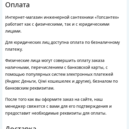
Оплата
Интернет-магазин инженерной сантехники «Топсантех»
работает как с физическими, так и с юридическими
лицами.
Для юридических лиц доступна оплата по безналичному
платежу.
Физические лица могут совершить оплату заказа
наличными, перечислением с банковской карты, с
помощью популярных систем электронных платежей
(Яндекс Деньги, Qiwi кошешелек и другие), безналом по
банковским реквизитам.
После того как вы оформите заказ на сайте, наш
менеджер свяжется с вами для его подтверждения и
предоставит необходимые реквизиты для оплаты.
Доставка