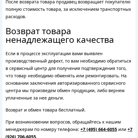
После возврата товара продавец возвращает покупателю
полную стоимость товара, за исключением транспортных
расходов.
Возврат товара
ненадлежащего качества
Если в процессе эксплуатации вами выявлен
производственный дефект, то вам необходимо обратиться
в сервисный центр для получения подтверждения того,
что товар необходимо обменять или ремонтировать. На
основании заключения авторизированного сервисного
центра мы произведем обмен продукции, либо вернем
уплаченные за нее деньги.
Возврат и обмен товара бесплатный.
При возникновении вопросов, обращайтесь к нашим
менеджерам по номеру телефона:
+7 (495) 664-6055
или
+7
(926) 706-6055
.