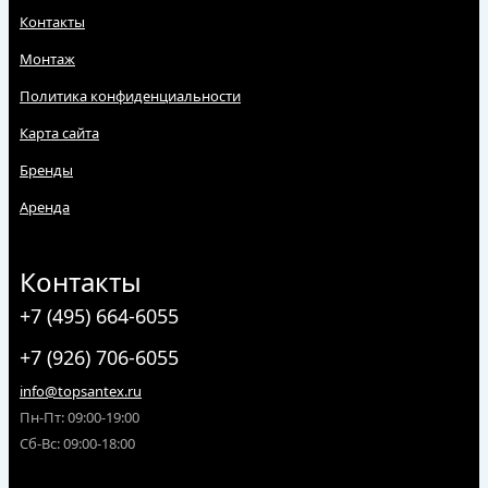
Контакты
Монтаж
Политика конфиденциальности
Карта сайта
Бренды
Аренда
Контакты
+7 (495) 664-6055
+7 (926) 706-6055
info@topsantex.ru
Пн-Пт: 09:00-19:00
Сб-Вс: 09:00-18:00