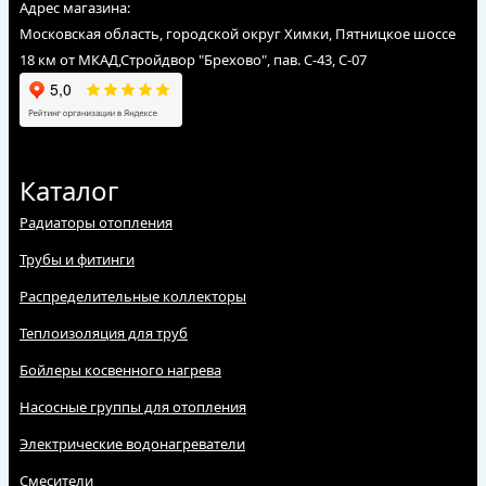
Адрес магазина:
Московская область, городской округ Химки, Пятницкое шоссе
18 км от МКАД,Стройдвор "Брехово", пав. С-43, С-07
Каталог
Радиаторы отопления
Трубы и фитинги
Распределительные коллекторы
Теплоизоляция для труб
Бойлеры косвенного нагрева
Насосные группы для отопления
Электрические водонагреватели
Смесители