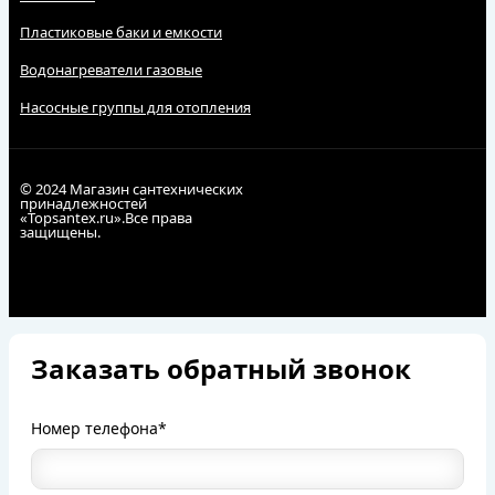
Пластиковые баки и емкости
Водонагреватели газовые
Насосные группы для отопления
© 2024 Магазин сантехнических
принадлежностей
«Topsantex.ru».Все права
защищены.
Заказать обратный звонок
Номер телефона*