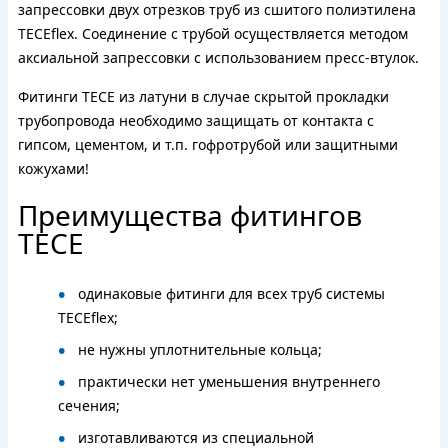
запрессовки двух отрезков труб из сшитого полиэтилена
TECEflex. Соединение с трубой осуществляется методом
аксиальной запрессовки с использованием пресс-втулок.
Фитинги TECE из латуни в случае скрытой прокладки
трубопровода необходимо защищать от контакта с
гипсом, цементом, и т.п. гофротрубой или защитными
кожухами!
Преимущества фитингов
TECE
одинаковые фитинги для всех труб системы
TECEflex;
не нужны уплотнительные кольца;
практически нет уменьшения внутреннего
сечения;
изготавливаются из специальной