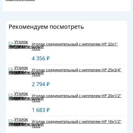
Рекомендуем посмотреть
Уголок соединительный с ниппелем НР 32х1''
TECE
4 356
₽
Уголок соединительный с ниппелем НР 25х3/4''
TECE
2 794
₽
Уголок соединительный с ниппелем НР 20х1/2''
TECE
1 683
₽
Уголок соединительный с ниппелем НР 16х1/2''
TECE