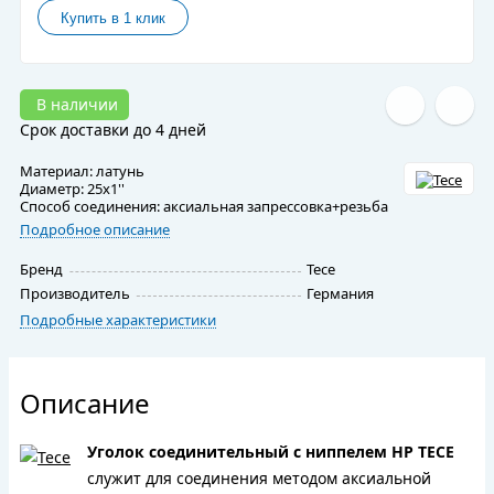
В наличии
Срок доставки до 4 дней
Материал: латунь
Диаметр: 25х1''
Способ соединения: аксиальная запрессовка+резьба
Подробное описание
Бренд
Tece
Производитель
Германия
Подробные характеристики
Описание
Уголок соединительный с ниппелем НР TECE
служит для соединения методом аксиальной