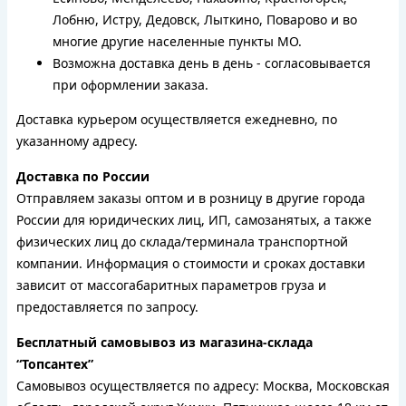
Лобню, Истру, Дедовск, Лыткино, Поварово и во
многие другие населенные пункты МО.
Возможна доставка день в день - согласовывается
при оформлении заказа.
Доставка курьером осуществляется ежедневно, по
указанному адресу.
Доставка по России
Отправляем заказы оптом и в розницу в другие города
России для юридических лиц, ИП, самозанятых, а также
физических лиц до склада/терминала транспортной
компании. Информация о стоимости и сроках доставки
зависит от массогабаритных параметров груза и
предоставляется по запросу.
Бесплатный самовывоз из магазина-склада
“Топсантех”
Самовывоз осуществляется по адресу: Москва, Московская