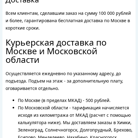
Всем клиентам, сделавшим заказ на сумму 100 000 рублей
и более, гарантирована бесплатная доставка по Москве в
короткие сроки.
Курьерская доставка по
Москве и Московской
области
Осуществляется ежедневно по указанному адресу, до
подъезда. Подъем на этаж - за дополнительную плату,
оговаривается отдельно.
По Москве (в пределах МКАД) - 500 рублей.
По Московской области - тарификация начисляется
исходя из километража от МКАД (расчет с помощью
калькулятора ниже). Мы доставляем заказы в Химки,
Зеленоград, Солнечногорск, Долгопрудный, Брехово,
Есипово, Менделеево, Нахабино, Красногорск,